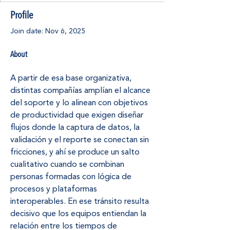
Profile
Join date: Nov 6, 2025
About
A partir de esa base organizativa, 
distintas compañías amplían el alcance 
del soporte y lo alinean con objetivos 
de productividad que exigen diseñar 
flujos donde la captura de datos, la 
validación y el reporte se conectan sin 
fricciones, y ahí se produce un salto 
cualitativo cuando se combinan 
personas formadas con lógica de 
procesos y plataformas 
interoperables. En ese tránsito resulta 
decisivo que los equipos entiendan la 
relación entre los tiempos de 