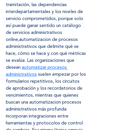
tramitación, las dependencias 
interdepartamentales y los niveles de 
servicio comprometidos, porque solo 
así puede ganar sentido un catálogo 
de servicios administrativos 
online,automatizacion de procesos 
administrativos que delimite qué se 
hace, cómo se hace y con qué métricas 
se evalúa. Las organizaciones que 
desean 
automatizar procesos 
administrativos
 suelen empezar por los 
formularios repetitivos, los circuitos 
de aprobación y los recordatorios de 
vencimientos, mientras que quienes 
buscan una automatizacion procesos 
administrativos más profunda 
incorporan integraciones entre 
herramientas y protocolos de control 